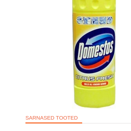
SARNASED TOOTED